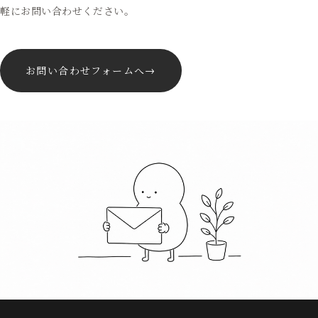
軽にお問い合わせください。
お問い合わせフォームへ
→