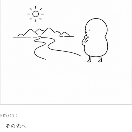
BEYOND
その先へ