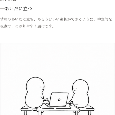
あいだに立つ
情報のあいだに立ち、ちょうどいい選択ができるように、中立的な
視点で、わかりやすく届けます。