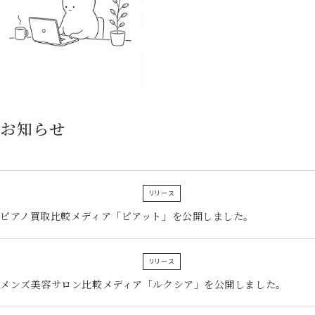
お知らせ
リリース
ピアノ買取比較メディア「ピアット」を公開しました。
リリース
メンズ美容サロン比較メディア「ルクシア」を公開しました。