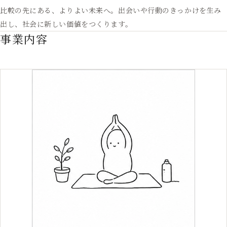
比較の先にある、よりよい未来へ。出会いや行動のきっかけを生み
出し、社会に新しい価値をつくります。
事業内容