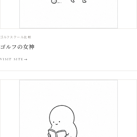
ゴルフスクール比較
ゴルフの女神
VISIT SITE