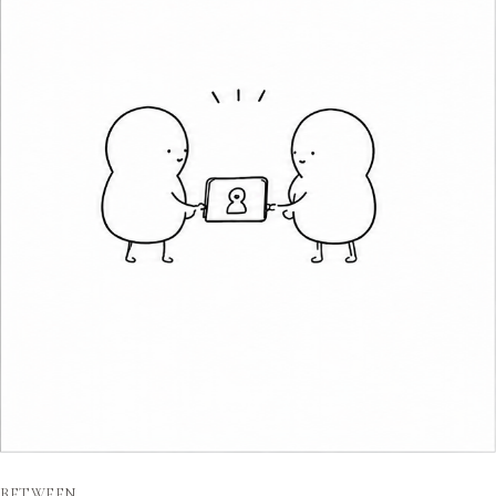
BETWEEN