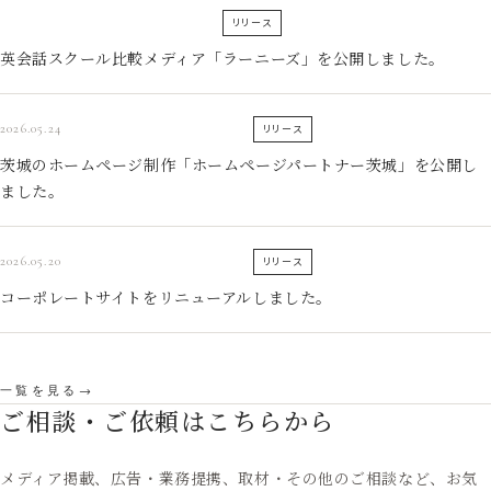
リリース
英会話スクール比較メディア「ラーニーズ」を公開しました。
2026.05.24
リリース
茨城のホームページ制作「ホームページパートナー茨城」を公開し
ました。
2026.05.20
リリース
コーポレートサイトをリニューアルしました。
一覧を見る
ご相談・ご依頼はこちらから
メディア掲載、広告・業務提携、取材・その他のご相談など、お気