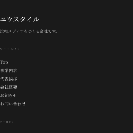
ユウスタイル
比較メディアをつくる会社です。
SITE MAP
Top
事業内容
代表挨拶
会社概要
お知らせ
お問い合わせ
OTHER