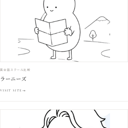
英会話スクール比較
ラーニーズ
VISIT SITE