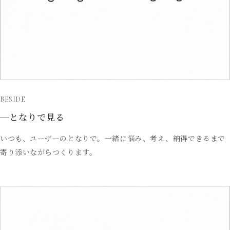
BESIDE
となりで見る
いつも、ユーザーのとなりで。一緒に悩み、考え、納得できるまで
寄り添いながらつくります。