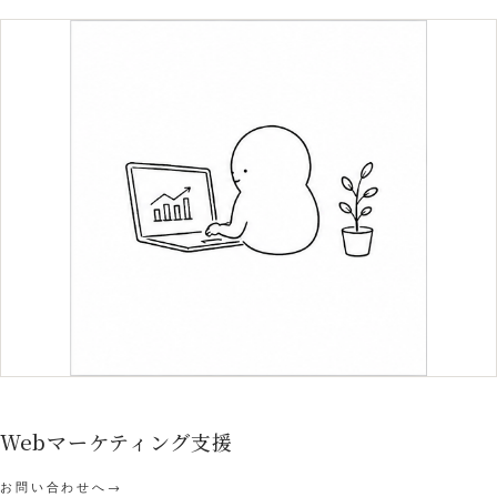
Webマーケティング支援
お問い合わせへ