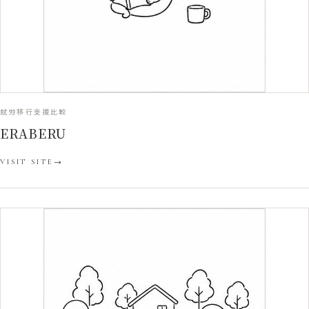
就労移行支援比較
ERABERU
VISIT SITE