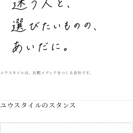
ユウスタイルは、比較メディアをつくる会社です。
ユウスタイルのスタンス