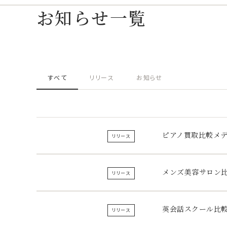
お知らせ一覧
すべて
リリース
お知らせ
ピアノ買取比較メ
リリース
メンズ美容サロン
リリース
英会話スクール比
リリース