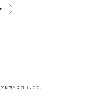
わせ
ィア掲載をご案内します。