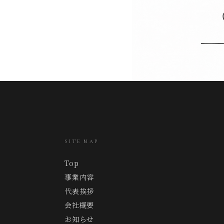
SITE MAP
Top
事業内容
代表挨拶
会社概要
お知らせ