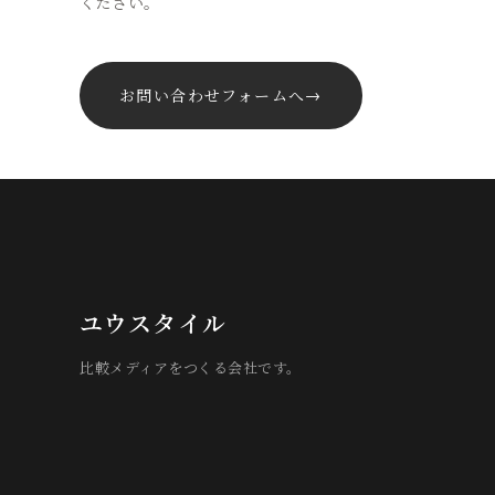
ください。
お問い合わせフォームへ
→
ユウスタイル
比較メディアをつくる会社です。