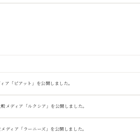
ディア「ピアット」を公開しました。
比較メディア「ルクシア」を公開しました。
較メディア「ラーニーズ」を公開しました。