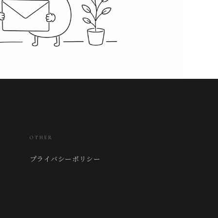
OTHER
プライバシーポリシー