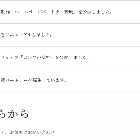
ジ制作「ホームページパートナー茨城」を公開しました。
トをリニューアルしました。
較メディア「ゴルフの女神」を公開しました。
掲載パートナーを募集しています。
らから
など、お気軽にお問い合わせ